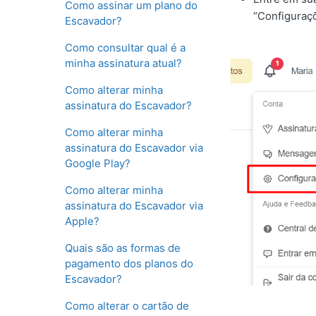
Como assinar um plano do
“Configuraç
Escavador?
Como consultar qual é a
minha assinatura atual?
Como alterar minha
assinatura do Escavador?
Como alterar minha
assinatura do Escavador via
Google Play?
Como alterar minha
assinatura do Escavador via
Apple?
Quais são as formas de
pagamento dos planos do
Escavador?
Como alterar o cartão de