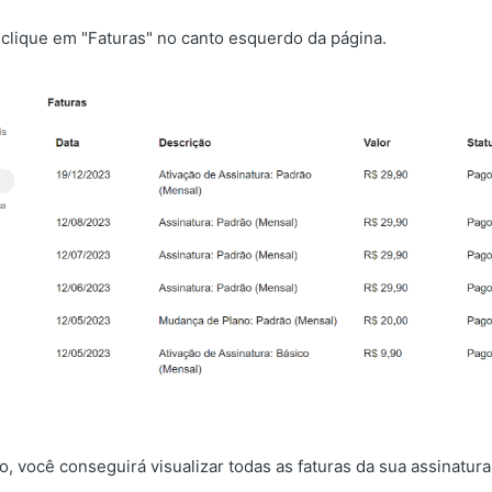
clique em "Faturas" no canto esquerdo da página.
o, você conseguirá visualizar todas as faturas da sua assinatur