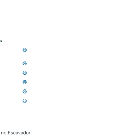
a no Escavador.