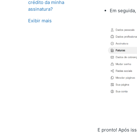
crédito da minha
assinatura?
Em seguida, 
Exibir mais
E pronto! Após iss