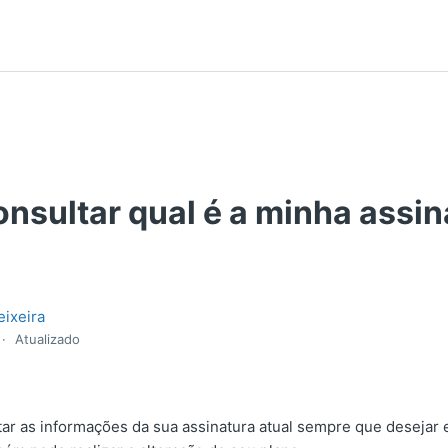
nsultar qual é a minha assin
eixeira
Atualizado
ar as informações da sua assinatura atual sempre que desejar e