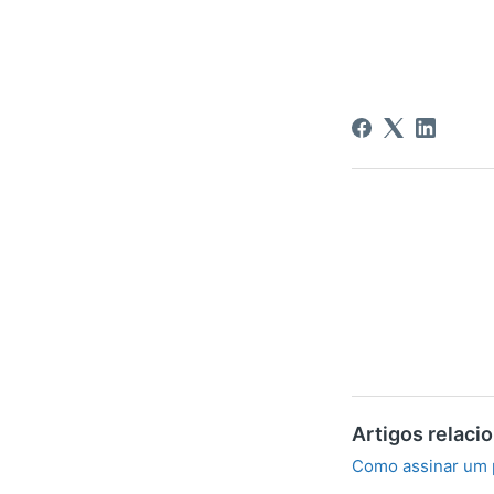
Artigos relaci
Como assinar um 