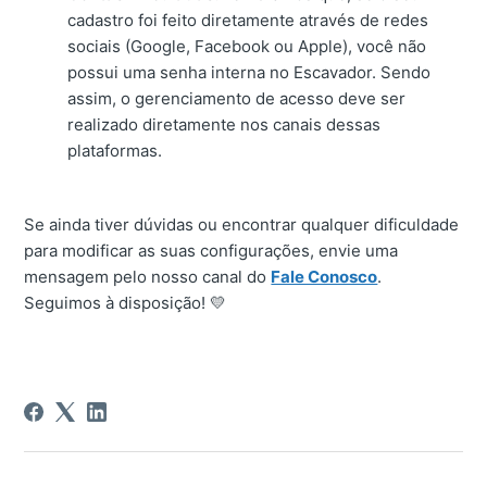
cadastro foi feito diretamente através de redes
sociais (Google, Facebook ou Apple), você não
possui uma senha interna no Escavador. Sendo
assim, o gerenciamento de acesso deve ser
realizado diretamente nos canais dessas
plataformas.
Se ainda tiver dúvidas ou encontrar qualquer dificuldade
para modificar as suas configurações, envie uma
mensagem pelo nosso canal do
Fale Conosco
.
Seguimos à disposição! 💛