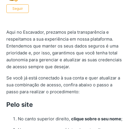
Ainda não seguido por ninguém
Seguir
Aqui no Escavador, prezamos pela transparência e
respeitamos a sua experiência em nossa plataforma.
Entendemos que manter os seus dados seguros é uma
prioridade e, por isso, garantimos que você tenha total
autonomia para gerenciar e atualizar as suas credenciais
de acesso sempre que desejar.
Se você já está conectado à sua conta e quer atualizar a
sua combinação de acesso, confira abaixo o passo a
passo para realizar o procedimento:
Pelo site
No canto superior direito,
clique sobre o seu nome
;