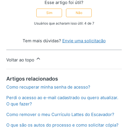
Esse artigo foi útil?
Sim
Não
Usuários que acharam isso útil: 4 de 7
Tem mais dúvidas?
Envie uma solicitação
Voltar ao topo
Artigos relacionados
Como recuperar minha senha de acesso?
Perdi o acesso ao e-mail cadastrado ou quero atualizar.
O que fazer?
Como remover o meu Currículo Lattes do Escavador?
O que são os autos do processo e como solicitar cópia?