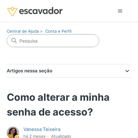
Central de Ajuda
Conta e Perfil
Artigos nessa seção
Como alterar a minha
senha de acesso?
Vanessa Teixeira
há 2 meses
Atualizado