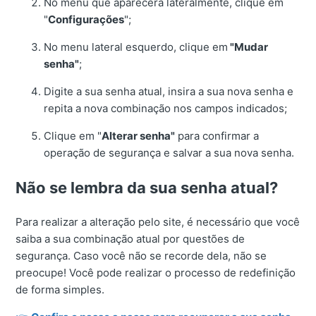
No menu que aparecerá lateralmente, clique em
"
Configurações
";
No menu lateral esquerdo, clique em
"Mudar
senha"
;
Digite a sua senha atual, insira a sua nova senha e
repita a nova combinação nos campos indicados;
Clique em "
Alterar senha"
para confirmar a
operação de segurança e salvar a sua nova senha.
Não se lembra da sua senha atual?
Para realizar a alteração pelo site, é necessário que você
saiba a sua combinação atual por questões de
segurança. Caso você não se recorde dela, não se
preocupe! Você pode realizar o processo de redefinição
de forma simples.