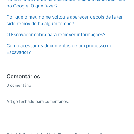
no Google. O que fazer?
Por que o meu nome voltou a aparecer depois de já ter
sido removido há algum tempo?
O Escavador cobra para remover informações?
Como acessar os documentos de um processo no
Escavador?
Comentários
0 comentário
Artigo fechado para comentários.