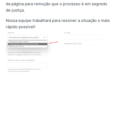
da página para remoção que o processo é em segredo
de justiça.
Nossa equipe trabalhará para resolver a situação o mais
rápido possível!