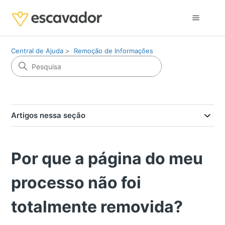
Central de Ajuda
Remoção de Informações
Artigos nessa seção
Por que a página do meu
processo não foi
totalmente removida?